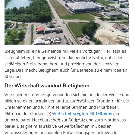
Bietigheim ist eine Gemeinde mit vielen Vorzügen. Hier lässt es
sich gut leben, hier genießt man die herrliche Natur, nutzt die
vielfältigen Freizeitangebote und profitiert von der zentralen
Lage. Das macht Bietigheim auch für Betriebe zu einem idealen
Standort.
Der Wirtschaftsstandort Bietigheim
Verschiedenste Vorzüge verbinden sich hier in idealer Weise und
bilden so einen attraktiven und zukunftsfähigen Standort - für die
Unternehmen und für ihre Mitarbeiterinnen und Mitarbeiter.
Mitten in der starken
Wirtschaftsregion Mittelbaden
, in
unmittelbarer Nachbarschaft zur Südpfalz und zum Nordelsass
bietet Bietigheim attraktive Gewerbeflächen mit besten
Voraussetzungen und idealen Entwicklungsperspektiven für