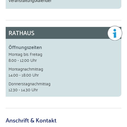
RATHAUS
Öffnungszeiten
Montag bis Freitag
8.00 - 12.00 Uhr
Montagnachmittag
14.00 - 18.00 Uhr
Donnerstagnachmittag
12.30 - 14.30 Uhr
Anschrift & Kontakt