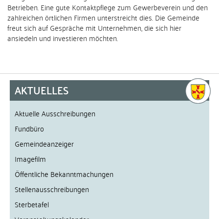
Betrieben. Eine gute Kontaktpflege zum Gewerbeverein und den
zahlreichen örtlichen Firmen unterstreicht dies. Die Gemeinde
freut sich auf Gespräche mit Unternehmen, die sich hier
ansiedeln und investieren möchten.
AKTUELLES
Aktuelle Ausschreibungen
Fundbüro
Gemeindeanzeiger
Imagefilm
Öffentliche Bekanntmachungen
Stellenausschreibungen
Sterbetafel
Veranstaltungskalender