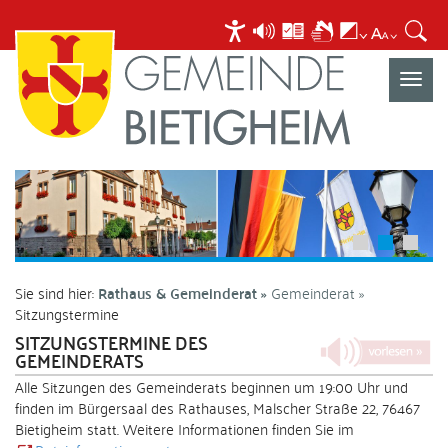
Navigat
umscha
Sie sind hier:
Rathaus & Gemeinderat
Gemeinderat
Sitzungstermine
SITZUNGSTERMINE DES
GEMEINDERATS
Alle Sitzungen des Gemeinderats beginnen um 19:00 Uhr und
finden im Bürgersaal des Rathauses, Malscher Straße 22, 76467
Bietigheim statt. Weitere Informationen finden Sie im