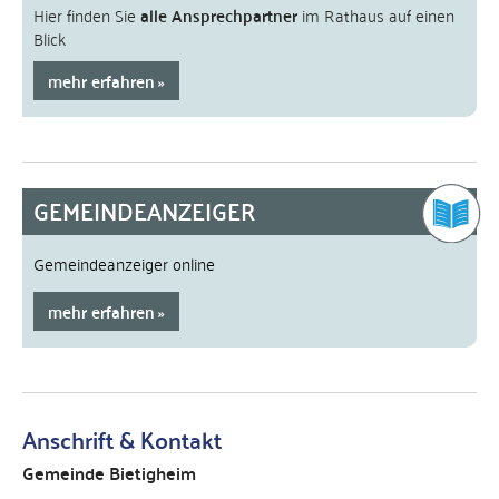
Hier finden Sie
alle Ansprechpartner
im Rathaus auf einen
Blick
mehr erfahren
GEMEINDEANZEIGER
Gemeindeanzeiger online
mehr erfahren
Anschrift & Kontakt
Gemeinde Bietigheim