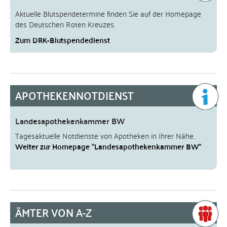
Aktuelle Blutspendetermine finden Sie auf der Homepage
des Deutschen Roten Kreuzes.
Zum DRK-Blutspendedienst
APOTHEKENNOTDIENST
Landesapothekenkammer BW
Tagesaktuelle Notdienste von Apotheken in Ihrer Nähe.
Weiter zur Homepage "Landesapothekenkammer BW"
ÄMTER VON A-Z