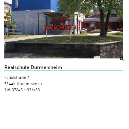
Realschule Durmersheim
Schulstraße 2
76448 Durmersheim
Tel: 07245 – 938133