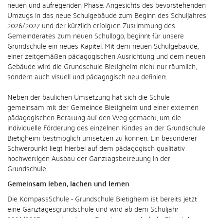
neuen und aufregenden Phase. Angesichts des bevorstehenden
Umzugs in das neue Schulgebäude zum Beginn des Schuljahres
2026/2027 und der kürzlich erfolgten Zustimmung des
Gemeinderates zum neuen Schullogo, beginnt für unsere
Grundschule ein neues Kapitel. Mit dem neuen Schulgebäude,
einer zeitgemäßen pädagogischen Ausrichtung und dem neuen
Gebäude wird die Grundschule Bietigheim nicht nur räumlich,
sondern auch visuell und pädagogisch neu definiert.
Neben der baulichen Umsetzung hat sich die Schule
gemeinsam mit der Gemeinde Bietigheim und einer externen
pädagogischen Beratung auf den Weg gemacht, um die
individuelle Förderung des einzelnen Kindes an der Grundschule
Bietigheim bestmöglich umsetzen zu können. Ein besonderer
Schwerpunkt liegt hierbei auf dem pädagogisch qualitativ
hochwertigen Ausbau der Ganztagsbetreuung in der
Grundschule.
Gemeinsam leben, lachen und lernen
Die KompassSchule - Grundschule Bietigheim ist bereits jetzt
eine Ganztagesgrundschule und wird ab dem Schuljahr