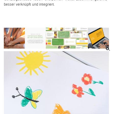
besser verknüpft und integriert.