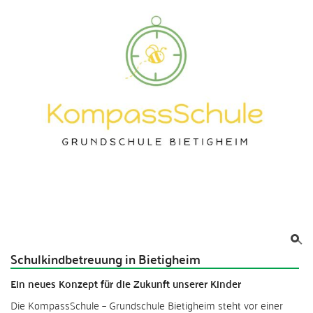
Schulkindbetreuung in Bietigheim
Ein neues Konzept für die Zukunft unserer Kinder
Die KompassSchule – Grundschule Bietigheim steht vor einer