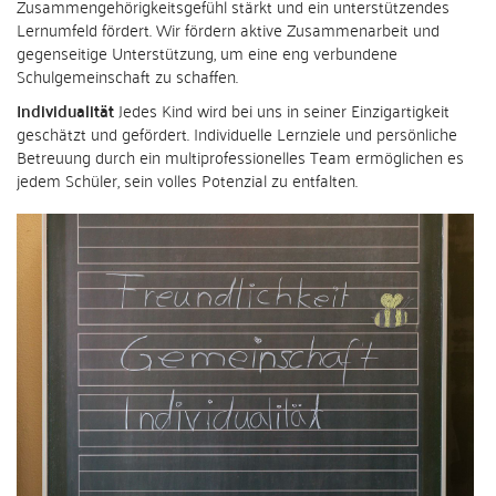
Zusammengehörigkeitsgefühl stärkt und ein unterstützendes
Lernumfeld fördert. Wir fördern aktive Zusammenarbeit und
gegenseitige Unterstützung, um eine eng verbundene
Schulgemeinschaft zu schaffen.
Individualität
Jedes Kind wird bei uns in seiner Einzigartigkeit
geschätzt und gefördert. Individuelle Lernziele und persönliche
Betreuung durch ein multiprofessionelles Team ermöglichen es
jedem Schüler, sein volles Potenzial zu entfalten.