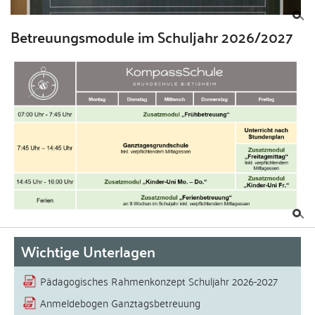
Betreuungsmodule im Schuljahr 2026/2027
Wichtige Unterlagen
Pädagogisches Rahmenkonzept Schuljahr 2026-2027
Anmeldebogen Ganztagsbetreuung