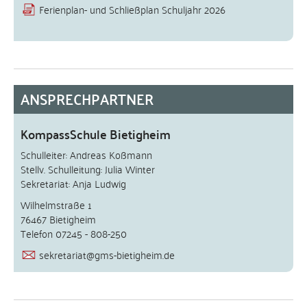
Ferienplan- und Schließplan Schuljahr 2026
ANSPRECHPARTNER
KompassSchule Bietigheim
Schulleiter: Andreas Koßmann
Stellv. Schulleitung: Julia Winter
Sekretariat: Anja Ludwig
Wilhelmstraße 1
76467 Bietigheim
Telefon 07245 - 808-250
sekretariat@gms-bietigheim.de