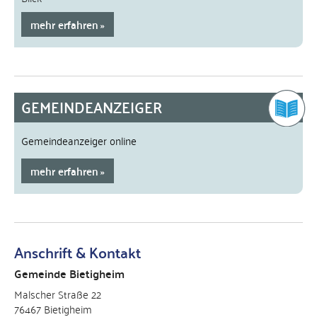
mehr erfahren
GEMEINDEANZEIGER
Gemeindeanzeiger online
mehr erfahren
Anschrift & Kontakt
Gemeinde Bietigheim
Malscher Straße 22
76467 Bietigheim