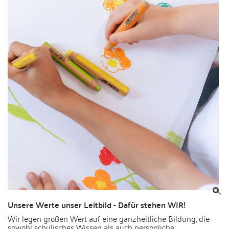
Unsere Werte unser Leitbild - Dafür stehen WIR!
Wir legen großen Wert auf eine ganzheitliche Bildung, die
sowohl schulisches Wissen als auch persönliche