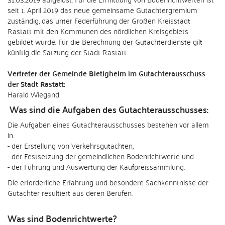
seit 1. April 2019 das neue gemeinsame Gutachtergremium
zuständig, das unter Federführung der Großen Kreisstadt
Rastatt mit den Kommunen des nördlichen Kreisgebiets
gebildet wurde. Für die Berechnung der Gutachterdienste gilt
künftig die Satzung der Stadt Rastatt.
Vertreter der Gemeinde Bietigheim im Gutachterausschuss
der Stadt Rastatt:
Harald Wiegand
Was sind die Aufgaben des Gutachterausschusses:
Die Aufgaben eines Gutachterausschusses bestehen vor allem
in
- der Erstellung von Verkehrsgutachten,
- der Festsetzung der gemeindlichen Bodenrichtwerte und
- der Führung und Auswertung der Kaufpreissammlung.
Die erforderliche Erfahrung und besondere Sachkenntnisse der
Gutachter resultiert aus deren Berufen.
Was sind Bodenrichtwerte?