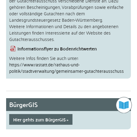
der Gutachterausschuss verschiedene Dienste an. Dazu
gehören Bescheinigungen, Vorabprüfungen sowie einfache
oder vollständige Gutachten nach dem
Landesgrundsteuergesetz Baden-Württemberg.
Weitere Informationen und Details zu den angebotenen
Leistungen finden Interessierte auf der Website des
Gutachterausschusses.
Informationsflyer zu Bodenrichtwerten
Weitere Infos finden Sie auch unter:
https://www.rastatt.de/rathaus-und-
politik/stadtverwaltung/gemeinsamer-gutachterausschuss
BürgerGIS
Hier gehts zum BürgerGIS