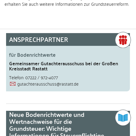
erhalten Sie auch weitere Informationen zur Grundsteuerreform.
ANSPRECHPARTNER
für Bodenrichtwerte
Gemeinsamer Gutachterausschuss bei der Großen
Kreisstadt Rastatt
Telefon: 07222 / 972-4077
gutachterausschuss@rastatt.de
Neue Bodenrichtwerte und
Wertnachweise für die
Grundsteuer: Wichtige
Informationen für Steuerpflichtige