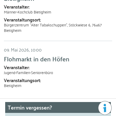
Veranstalter
Männer-Kochclub Bietigheim
Veranstaltungsort
Bürgerzentrum "Alter Tabakschuppen", Stöckwiese 6, 76467
Bietigheim
09. Mai 2026
,
10:00
Flohmarkt in den Höfen
Veranstalter
Jugend-Familien-Seniorenbüro
Veranstaltungsort
Bietigheim
Termin vergessen?