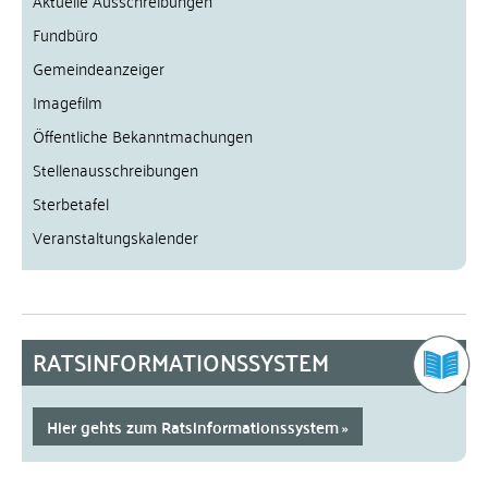
Aktuelle Ausschreibungen
Fundbüro
Gemeindeanzeiger
Imagefilm
Öffentliche Bekanntmachungen
Stellenausschreibungen
Sterbetafel
Veranstaltungskalender
RATSINFORMATIONSSYSTEM
Hier gehts zum Ratsinformationssystem