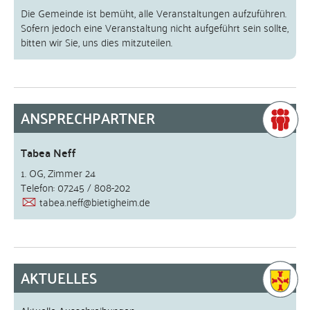
Die Gemeinde ist bemüht, alle Veranstaltungen aufzuführen.
Sofern jedoch eine Veranstaltung nicht aufgeführt sein sollte,
bitten wir Sie, uns dies mitzuteilen.
ANSPRECHPARTNER
Tabea Neff
1. OG, Zimmer 24
Telefon: 07245 / 808-202
tabea.neff@bietigheim.de
AKTUELLES