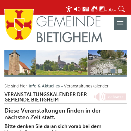
Navigat
umscha
Sie sind hier:
Info & Aktuelles
Veranstaltungskalender
VERANSTALTUNGSKALENDER DER
GEMEINDE BIETIGHEIM
Diese Veranstaltungen finden in der
nächsten Zeit statt.
Bitte denken Sie daran sich vorab bei dem