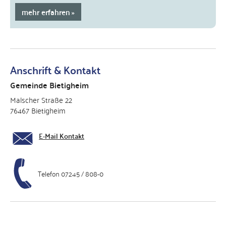
mehr erfahren
Anschrift & Kontakt
Gemeinde Bietigheim
Malscher Straße 22
76467 Bietigheim
E-Mail Kontakt
Telefon 07245 / 808-0