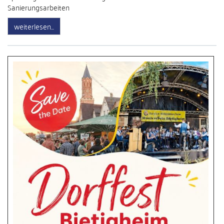
Sanierungsarbeiten
weiterlesen