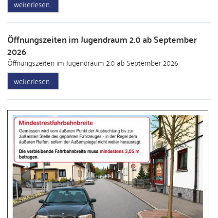
weiterlesen
Öffnungszeiten im Jugendraum 2.0 ab September
2026
Öffnungszeiten im Jugendraum 2.0 ab September 2026
weiterlesen