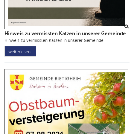
Hinweis zu vermissten Katzen in unserer Gemeinde
Hinweis zu vermissten Katzen in unserer Gemeinde
weiterlesen