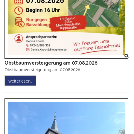
Obstbaumversteigerung am 07.08.2026
Obstbaumversteigerung am 07.08.2026
weiterlesen