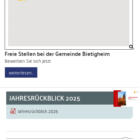
Freie Stellen bei der Gemeinde Bietigheim
Bewerben Sie sich jetzt
weiterlesen
JAHRESRÜCKBLICK 2025
Jahresrückblick 2025