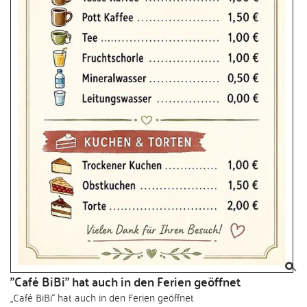
"Café BiBi" hat auch in den Ferien geöffnet
„Café BiBi“ hat auch in den Ferien geöffnet