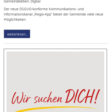
Gemeindeleben. Digital
Der neue DSGVO-konforme Kommunikations- und
Informationskanal „Regio-App“ bietet der Gemeinde viele neue
Möglichkeiten
weiterlesen