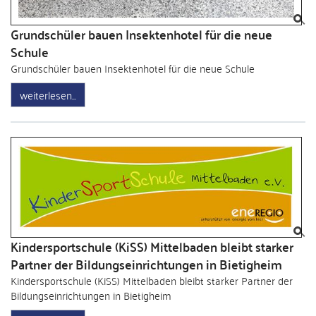
Grundschüler bauen Insektenhotel für die neue
Schule
Grundschüler bauen Insektenhotel für die neue Schule
weiterlesen
Kindersportschule (KiSS) Mittelbaden bleibt starker
Partner der Bildungseinrichtungen in Bietigheim
Kindersportschule (KiSS) Mittelbaden bleibt starker Partner der
Bildungseinrichtungen in Bietigheim