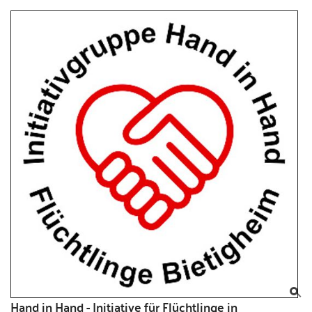
Hand in Hand - Initiative für Flüchtlinge in