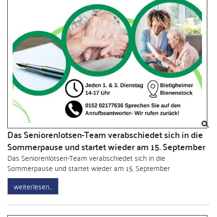
Das Seniorenlotsen-Team verabschiedet sich in die
Sommerpause und startet wieder am 15. September
Das Seniorenlotsen-Team verabschiedet sich in die
Sommerpause und startet wieder am 15. September
weiterlesen