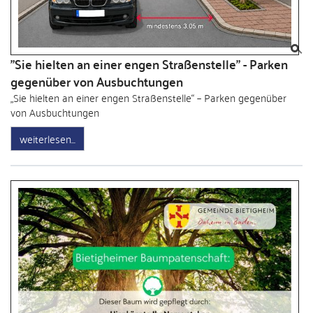
"Sie hielten an einer engen Straßenstelle" - Parken
gegenüber von Ausbuchtungen
„Sie hielten an einer engen Straßenstelle“ – Parken gegenüber
von Ausbuchtungen
weiterlesen