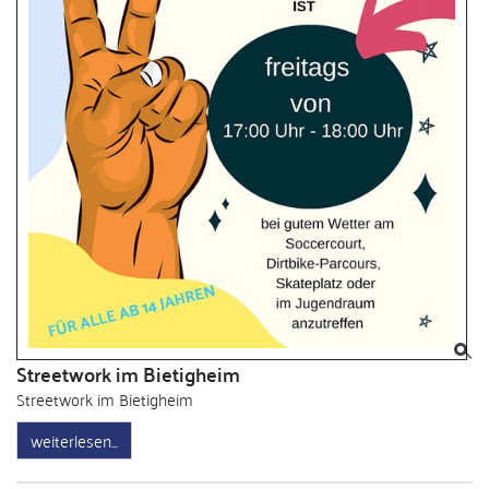
Streetwork im Bietigheim
Streetwork im Bietigheim
weiterlesen