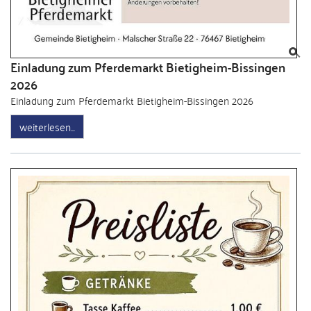
Einladung zum Pferdemarkt Bietigheim-Bissingen
2026
Einladung zum Pferdemarkt Bietigheim-Bissingen 2026
weiterlesen