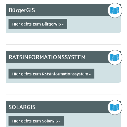
BürgerGIS
Hier gehts zum BürgerGIS
RATSINFORMATIONSSYSTEM
Hier gehts zum Ratsinformationssystem
SOLARGIS
Hier gehts zum SolarGIS