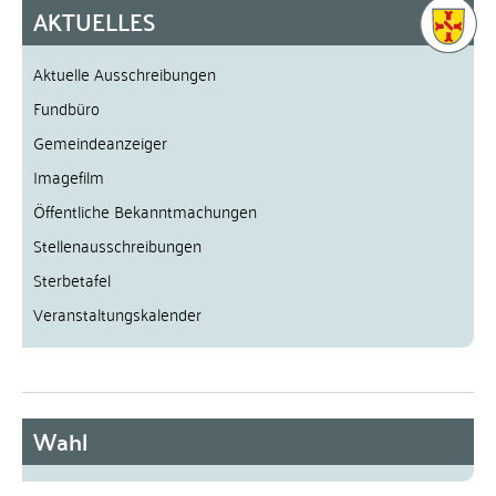
AKTUELLES
Aktuelle Ausschreibungen
Fundbüro
Gemeindeanzeiger
Imagefilm
Öffentliche Bekanntmachungen
Stellenausschreibungen
Sterbetafel
Veranstaltungskalender
Wahl