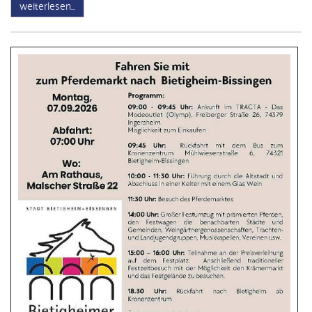
weiterlesen