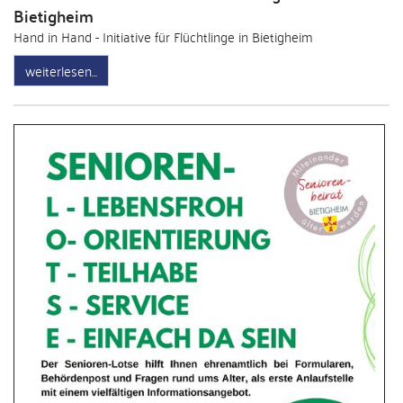
Bietigheim
Hand in Hand - Initiative für Flüchtlinge in Bietigheim
weiterlesen