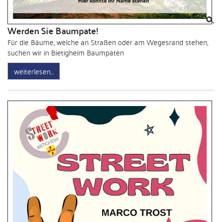
Werden Sie Baumpate!
Für die Bäume, welche an Straßen oder am Wegesrand stehen,
suchen wir in Bietigheim Baumpaten
weiterlesen