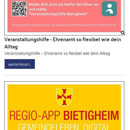
Veranstaltungshilfe - Ehrenamt so flexibel wie dein
Alltag
Veranstaltungshilfe – Ehrenamt so flexibel wie dein Alltag
weiterlesen