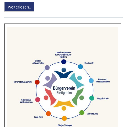
weiterlesen