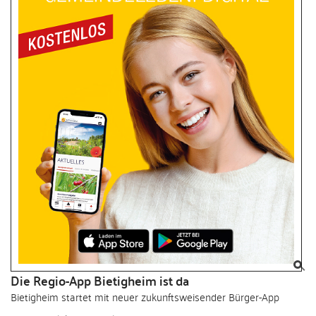
Die Regio-App Bietigheim ist da
Bietigheim startet mit neuer zukunftsweisender Bürger-App