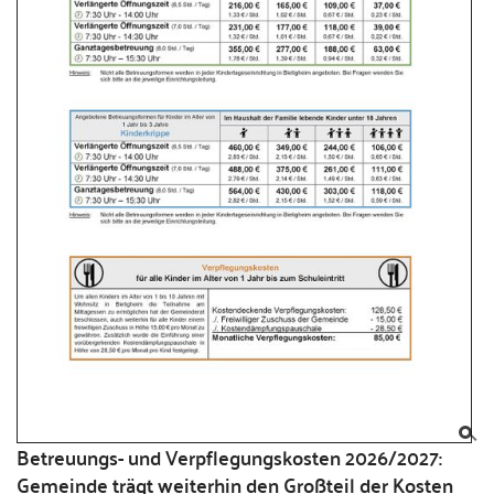
Betreuungs- und Verpflegungskosten 2026/2027:
Gemeinde trägt weiterhin den Großteil der Kosten