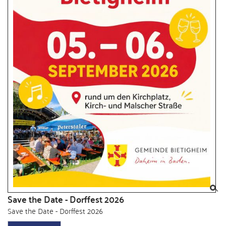
Save the Date - Dorffest 2026
Save the Date - Dorffest 2026