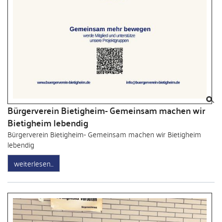
Bürgerverein Bietigheim- Gemeinsam machen wir
Bietigheim lebendig
Bürgerverein Bietigheim- Gemeinsam machen wir Bietigheim
lebendig
weiterlesen