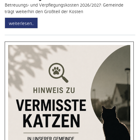
Betreuungs- und Verpflegungskosten 2026/2027: Gemeinde
trägt weiterhin den Großteil der Kosten
weiterlesen