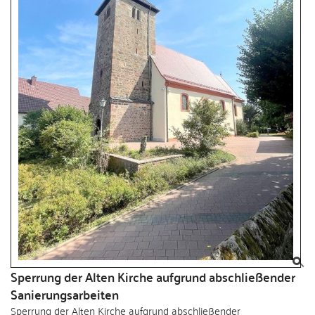
Sperrung der Alten Kirche aufgrund abschließender
Sanierungsarbeiten
Sperrung der Alten Kirche aufgrund abschließender