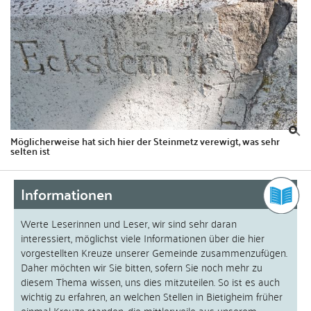
Möglicherweise hat sich hier der Steinmetz verewigt, was sehr
selten ist
Informationen
Werte Leserinnen und Leser, wir sind sehr daran
interessiert, möglichst viele Informationen über die hier
vorgestellten Kreuze unserer Gemeinde zusammenzufügen.
Daher möchten wir Sie bitten, sofern Sie noch mehr zu
diesem Thema wissen, uns dies mitzuteilen. So ist es auch
wichtig zu erfahren, an welchen Stellen in Bietigheim früher
einmal Kreuze standen, die mittlerweile aus unserem