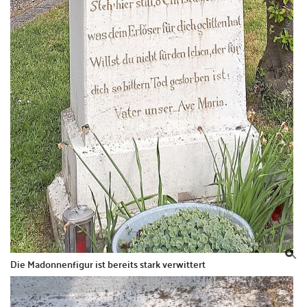
Die Madonnenfigur ist bereits stark verwittert