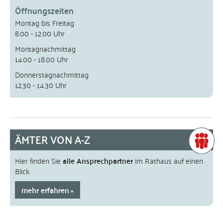
Öffnungszeiten
Montag bis Freitag
8.00 - 12.00 Uhr
Montagnachmittag
14.00 - 18.00 Uhr
Donnerstagnachmittag
12.30 - 14.30 Uhr
ÄMTER VON A-Z
Hier finden Sie
alle Ansprechpartner
im Rathaus auf einen
Blick
mehr erfahren