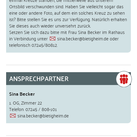
Ortsbild verschwunden sind. Haben Sie vielleicht sogar das
eine oder andere Foto, auf dem ein solches Kreuz zu sehen
ist? Bitte stellen Sie es uns zur Verfügung. Natürlich erhalten
Sie dieses auch wieder unversehrt zurück.
Setzen Sie sich dazu bitte mit Frau Sina Becker im Rathaus
in Verbindung unter
sina.becker@bietigheim.de
oder
telefonisch 07245/80812.
ANSPRECHPARTNER
Sina Becker
1. OG, Zimmer 22
Telefon: 07245 / 808-101
sina.becker@bietigheim.de