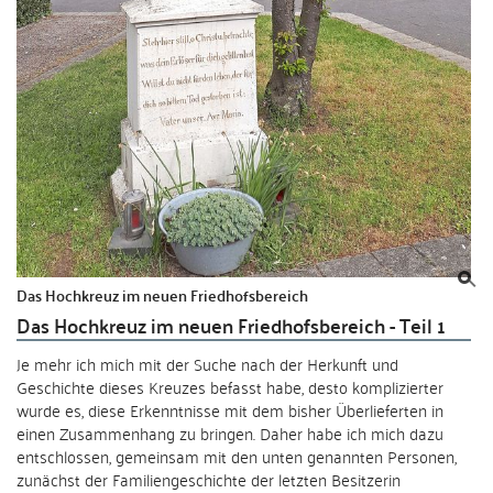
Das Hochkreuz im neuen Friedhofsbereich
Das Hochkreuz im neuen Friedhofsbereich - Teil 1
Je mehr ich mich mit der Suche nach der Herkunft und
Geschichte dieses Kreuzes befasst habe, desto komplizierter
wurde es, diese Erkenntnisse mit dem bisher Überlieferten in
einen Zusammenhang zu bringen. Daher habe ich mich dazu
entschlossen, gemeinsam mit den unten genannten Personen,
zunächst der Familiengeschichte der letzten Besitzerin