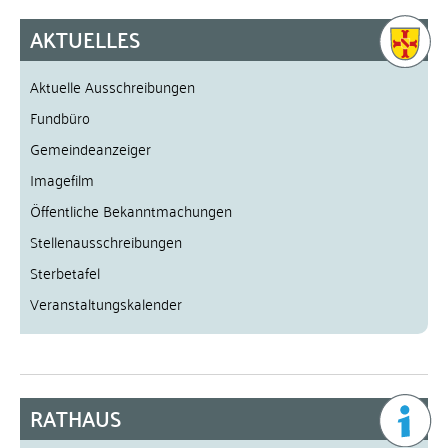
AKTUELLES
Aktuelle Ausschreibungen
Fundbüro
Gemeindeanzeiger
Imagefilm
Öffentliche Bekanntmachungen
Stellenausschreibungen
Sterbetafel
Veranstaltungskalender
RATHAUS