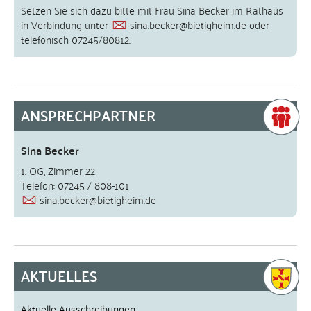
Setzen Sie sich dazu bitte mit Frau Sina Becker im Rathaus
in Verbindung unter
sina.becker@bietigheim.de
oder
telefonisch 07245/80812.
ANSPRECHPARTNER
Sina Becker
1. OG, Zimmer 22
Telefon: 07245 / 808-101
sina.becker@bietigheim.de
AKTUELLES
Aktuelle Ausschreibungen