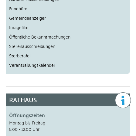
Fundbüro
Gemeindeanzeiger
Imagefilm
Öffentliche Bekanntmachungen
Stellenausschreibungen
Sterbetafel
Veranstaltungskalender
RATHAUS
Öffnungszeiten
Montag bis Freitag
8.00 - 12.00 Uhr