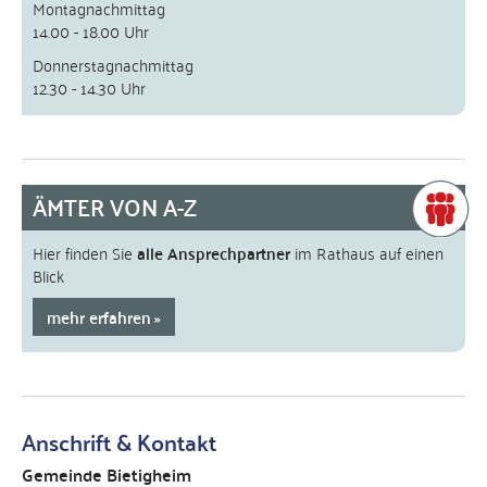
Montagnachmittag
14.00 - 18.00 Uhr
Donnerstagnachmittag
12.30 - 14.30 Uhr
ÄMTER VON A-Z
Hier finden Sie
alle Ansprechpartner
im Rathaus auf einen
Blick
mehr erfahren
Anschrift & Kontakt
Gemeinde Bietigheim