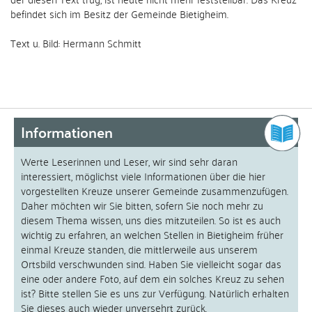
befindet sich im Besitz der Gemeinde Bietigheim.
Text u. Bild: Hermann Schmitt
Informationen
Werte Leserinnen und Leser, wir sind sehr daran
interessiert, möglichst viele Informationen über die hier
vorgestellten Kreuze unserer Gemeinde zusammenzufügen.
Daher möchten wir Sie bitten, sofern Sie noch mehr zu
diesem Thema wissen, uns dies mitzuteilen. So ist es auch
wichtig zu erfahren, an welchen Stellen in Bietigheim früher
einmal Kreuze standen, die mittlerweile aus unserem
Ortsbild verschwunden sind. Haben Sie vielleicht sogar das
eine oder andere Foto, auf dem ein solches Kreuz zu sehen
ist? Bitte stellen Sie es uns zur Verfügung. Natürlich erhalten
Sie dieses auch wieder unversehrt zurück.