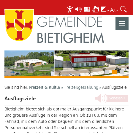
Navigat
umscha
Sie sind hier:
Freizeit & Kultur
Freizeitgestaltung
Ausflugsziele
Ausflugsziele
Bietigheim bietet sich als optimaler Ausgangspunkt für kleinere
und größere Ausflüge in der Region an. Ob zu Fuß, mit dem
Fahrrad, mit dem Auto oder bequem mit dem öffentlichen
Personennahverkehr sind Sie schnell an interassanten Plätzen