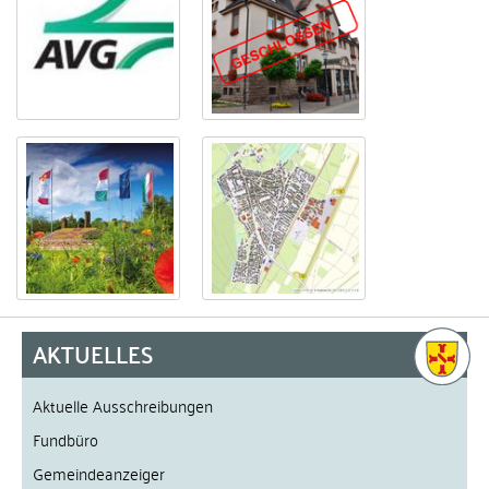
AKTUELLES
Aktuelle Ausschreibungen
Fundbüro
Gemeindeanzeiger