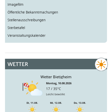
Imagefilm
Öffentliche Bekanntmachungen
Stellenausschreibungen
Sterbetafel
Veranstaltungskalender
WETTER
Wetter Bietigheim
Montag, 10.08.2026
17 / 35°C
Leicht bewölkt
Di, 11.08.
Mi, 12.08.
Do, 13.08.