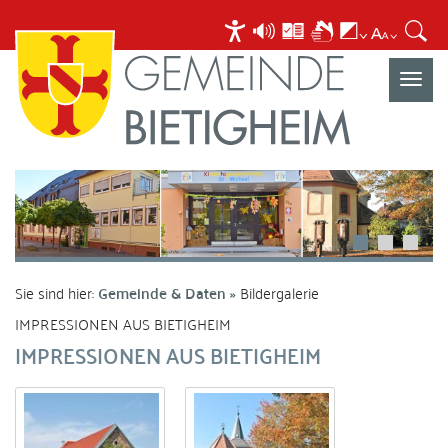
Navigat
umscha
Sie sind hier:
Gemeinde & Daten
Bildergalerie
IMPRESSIONEN AUS BIETIGHEIM
IMPRESSIONEN AUS BIETIGHEIM