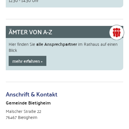
12.30 - 14.30 Uhr
ÄMTER VON A-Z
Hier finden Sie
alle Ansprechpartner
im Rathaus auf einen
Blick
mehr erfahren
Anschrift & Kontakt
Gemeinde Bietigheim
Malscher Straße 22
76467 Bietigheim