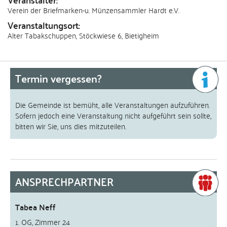
Verein der Briefmarken-u. Münzensammler Hardt e.V.
Veranstaltungsort
Alter Tabakschuppen, Stöckwiese 6, Bietigheim
Termin vergessen?
Die Gemeinde ist bemüht, alle Veranstaltungen aufzuführen.
Sofern jedoch eine Veranstaltung nicht aufgeführt sein sollte,
bitten wir Sie, uns dies mitzuteilen.
ANSPRECHPARTNER
Tabea Neff
1. OG, Zimmer 24