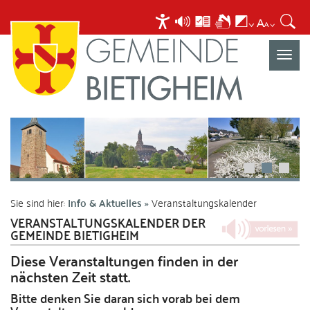
Navigat
umscha
Sie sind hier:
Info & Aktuelles
Veranstaltungskalender
VERANSTALTUNGSKALENDER DER
GEMEINDE BIETIGHEIM
Diese Veranstaltungen finden in der
nächsten Zeit statt.
Bitte denken Sie daran sich vorab bei dem