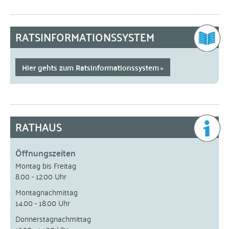
RATSINFORMATIONSSYSTEM
Hier gehts zum Ratsinformationssystem
RATHAUS
Öffnungszeiten
Montag bis Freitag
8.00 - 12.00 Uhr
Montagnachmittag
14.00 - 18.00 Uhr
Donnerstagnachmittag