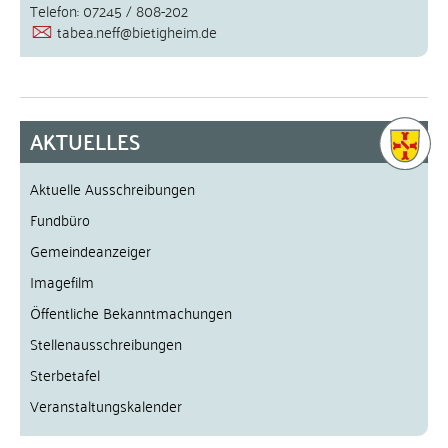
Telefon: 07245 / 808-202
tabea.neff@bietigheim.de
AKTUELLES
Aktuelle Ausschreibungen
Fundbüro
Gemeindeanzeiger
Imagefilm
Öffentliche Bekanntmachungen
Stellenausschreibungen
Sterbetafel
Veranstaltungskalender