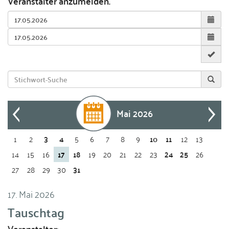
Veranstalter anzumelden.
Mai 2026
1
2
3
4
5
6
7
8
9
10
11
12
13
14
15
16
17
18
19
20
21
22
23
24
25
26
27
28
29
30
31
17. Mai 2026
Tauschtag
Veranstalter